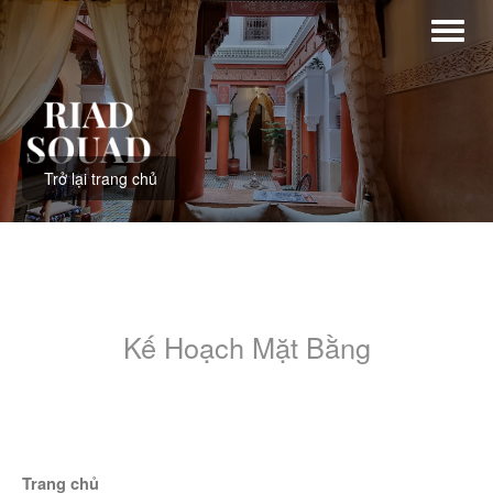
Trở lại trang chủ
Kế Hoạch Mặt Bằng
Trang chủ